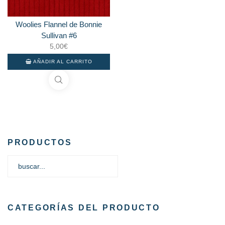
Woolies Flannel de Bonnie
Sullivan #6
5,00
€
AÑADIR AL CARRITO
PRODUCTOS
CATEGORÍAS DEL PRODUCTO