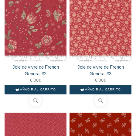
Joie de vivre de French
Joie de vivre de French
General #2
General #3
6,00
€
6,00
€
AÑADIR AL CARRITO
AÑADIR AL CARRITO