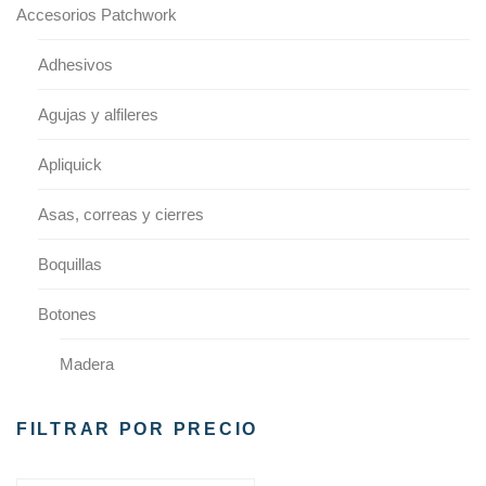
Accesorios Patchwork
Adhesivos
Agujas y alfileres
Apliquick
Asas, correas y cierres
Boquillas
Botones
Madera
Plástico
FILTRAR POR PRECIO
Cintas