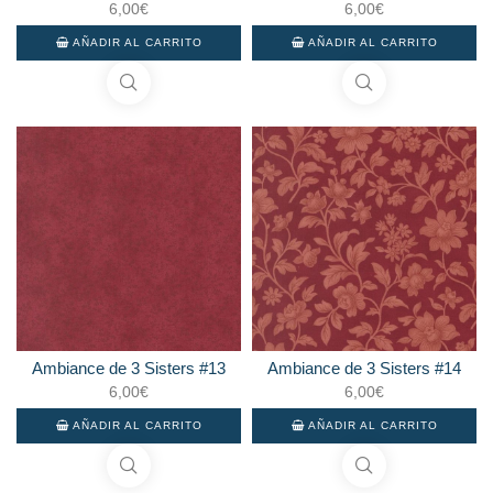
6,00
€
6,00
€
AÑADIR AL CARRITO
AÑADIR AL CARRITO
Ambiance de 3 Sisters #13
Ambiance de 3 Sisters #14
6,00
€
6,00
€
AÑADIR AL CARRITO
AÑADIR AL CARRITO