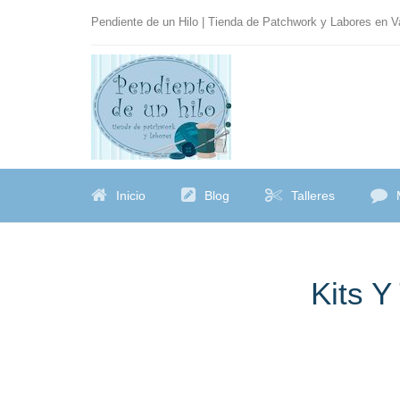
Pendiente de un Hilo | Tienda de Patchwork y Labores en 
Inicio
Blog
Talleres
Kits Y