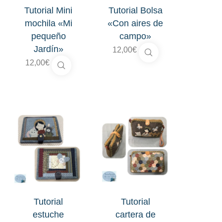
Tutorial Mini
Tutorial Bolsa
mochila «Mi
«Con aires de
pequeño
campo»
Jardín»
12,00
€
12,00
€
Tutorial
Tutorial
estuche
cartera de