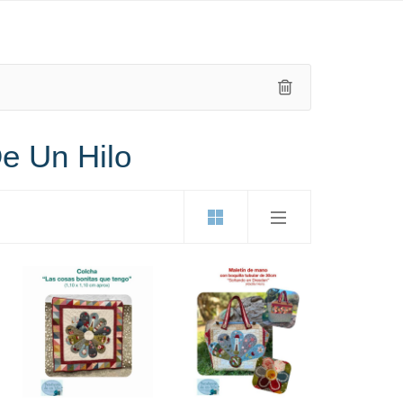
De Un Hilo