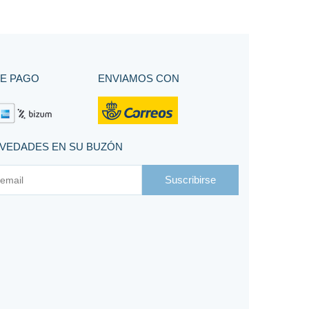
E PAGO
ENVIAMOS CON
OVEDADES EN SU BUZÓN
Suscribirse