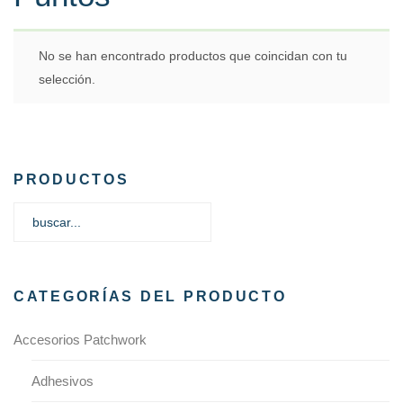
No se han encontrado productos que coincidan con tu
selección.
PRODUCTOS
CATEGORÍAS DEL PRODUCTO
Accesorios Patchwork
Adhesivos