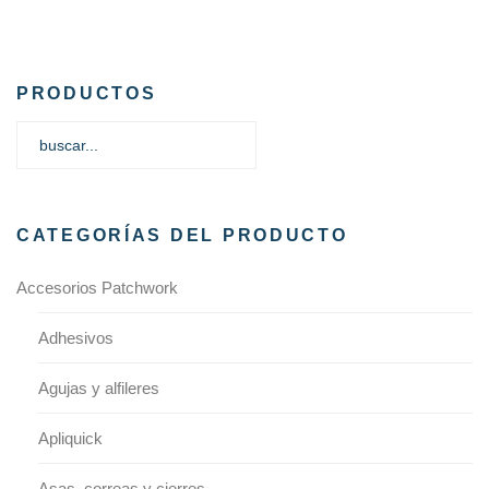
PRODUCTOS
CATEGORÍAS DEL PRODUCTO
Accesorios Patchwork
Adhesivos
Agujas y alfileres
Apliquick
Asas, correas y cierres