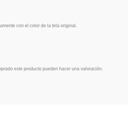
amente con el color de la tela original.
mprado este producto pueden hacer una valoración.