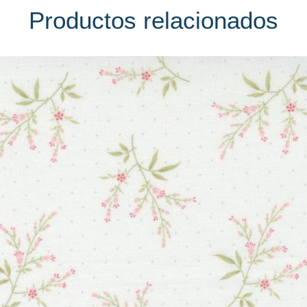
Productos relacionados