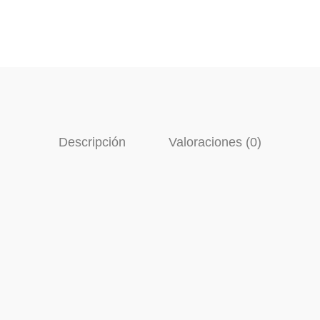
Descripción
Valoraciones (0)