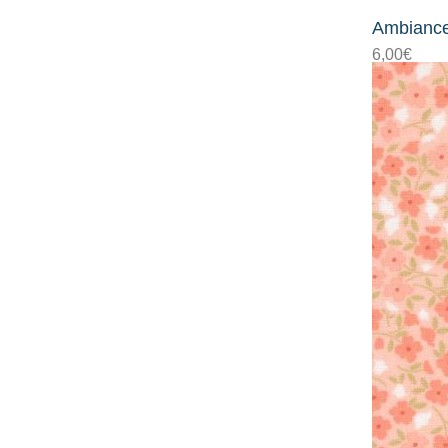
Ambiance
6,00
€