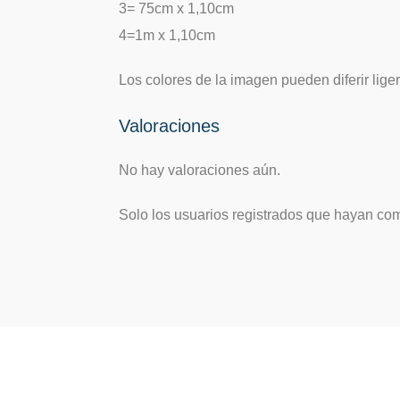
3= 75cm x 1,10cm
4=1m x 1,10cm
Los colores de la imagen pueden diferir liger
Valoraciones
No hay valoraciones aún.
Solo los usuarios registrados que hayan co