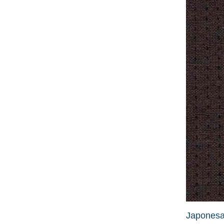
Japonesa