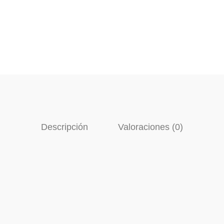
Descripción
Valoraciones (0)