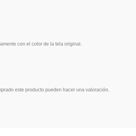
amente con el color de la tela original.
mprado este producto pueden hacer una valoración.