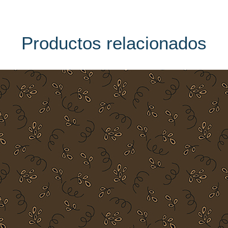
Productos relacionados