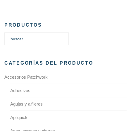
PRODUCTOS
CATEGORÍAS DEL PRODUCTO
Accesorios Patchwork
Adhesivos
Agujas y alfileres
Apliquick
Asas, correas y cierres