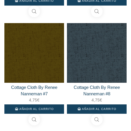
AÑADIR AL CARRITO
AÑADIR AL CARRITO
Cottage Cloth By Renee
Cottage Cloth By Renee
Nanneman #7
Nanneman #8
4,75
€
4,75
€
AÑADIR AL CARRITO
AÑADIR AL CARRITO